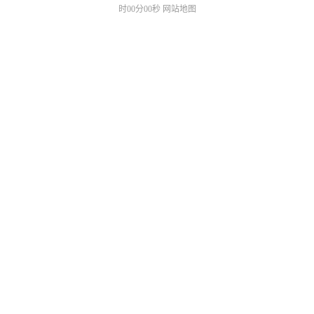
时00分00秒
网站地图