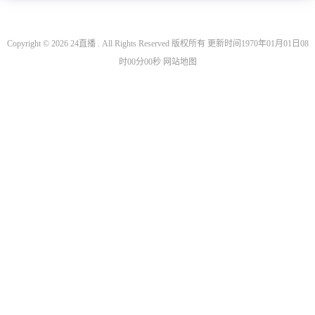
Copyright © 2026 24直播 . All Rights Reserved 版权所有 更新时间1970年01月01日08
时00分00秒
网站地图