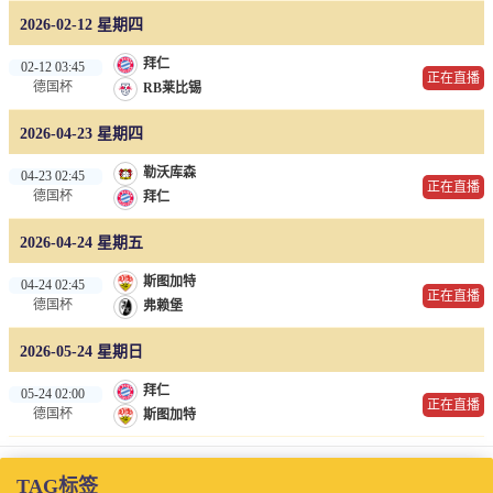
2026-02-12 星期四
拜仁
02-12 03:45
正在直播
德国杯
RB莱比锡
2026-04-23 星期四
勒沃库森
04-23 02:45
正在直播
德国杯
拜仁
2026-04-24 星期五
斯图加特
04-24 02:45
正在直播
德国杯
弗赖堡
2026-05-24 星期日
拜仁
05-24 02:00
正在直播
德国杯
斯图加特
TAG标签